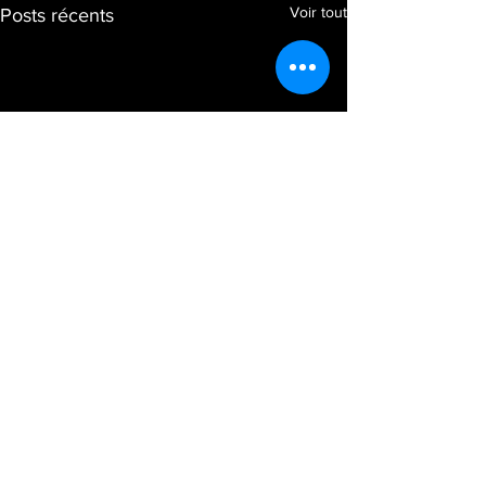
Voir tout
Posts récents
Commentaires