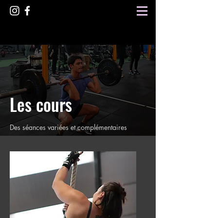
Les cours
Des séances variées et complémentaires