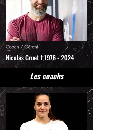
Coach / Gérant
Nicolas Gruet †
1976 - 2024
Les coachs