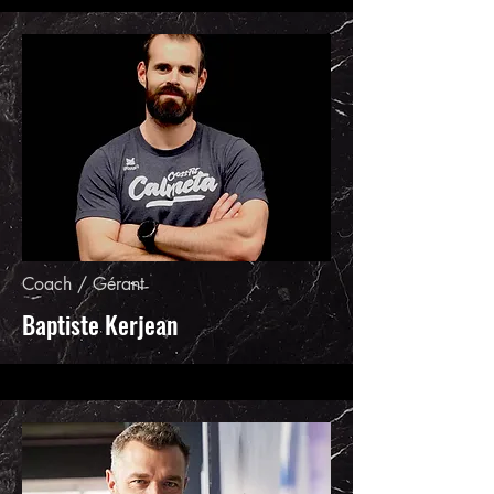
Coach / Gérant
Baptiste Kerjean