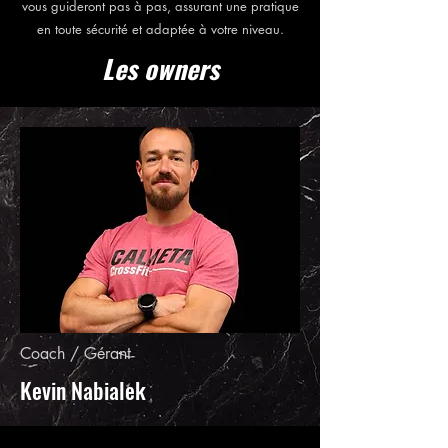
vous guideront pas à pas, assurant une pratique
en toute sécurité et adaptée à votre niveau.
Les owners
Coach / Gérant
Kevin Nabialek