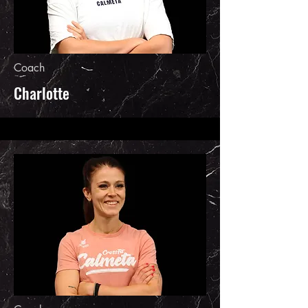
Coach
Charlotte