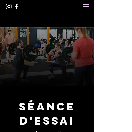
Séance
d'essai