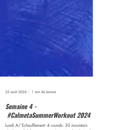
25 août 2024
1 min de lecture
Semaine 4 -
#CalmetaSummerWorkout 2024