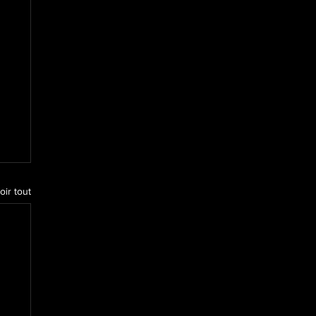
oir tout