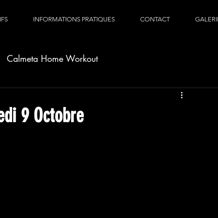
IFS
INFORMATIONS PRATIQUES
CONTACT
GALERI
Calmeta Home Workout
di 9 Octobre