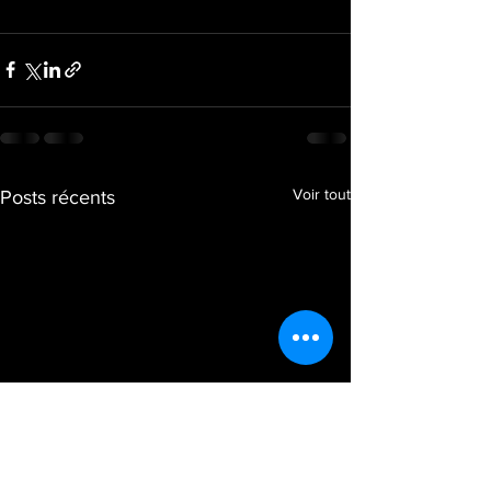
Voir tout
Posts récents