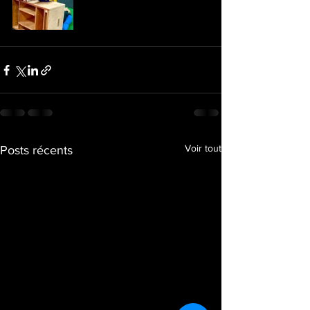
Voir tout
Posts récents