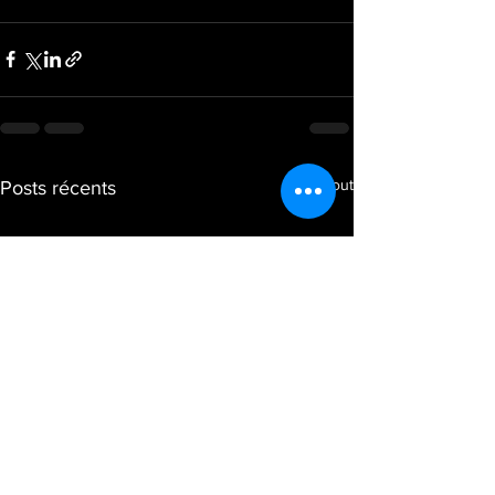
Voir tout
Posts récents