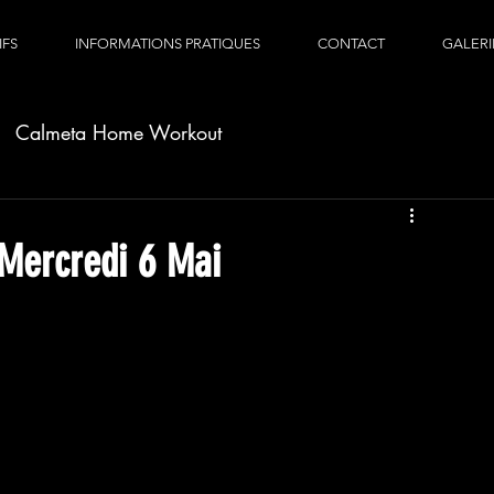
IFS
INFORMATIONS PRATIQUES
CONTACT
GALERI
Calmeta Home Workout
Mercredi 6 Mai