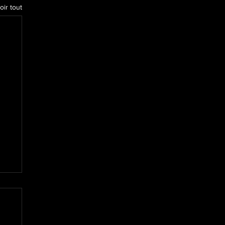
oir tout