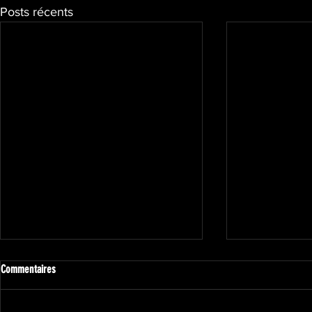
Posts récents
Commentaires