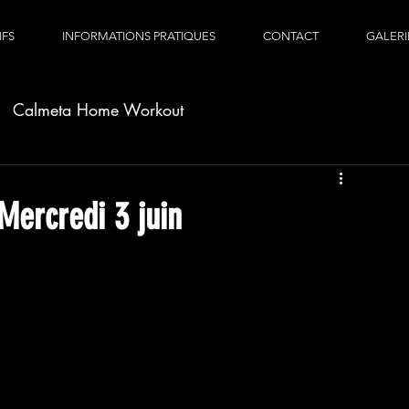
IFS
INFORMATIONS PRATIQUES
CONTACT
GALERI
Calmeta Home Workout
ercredi 3 juin