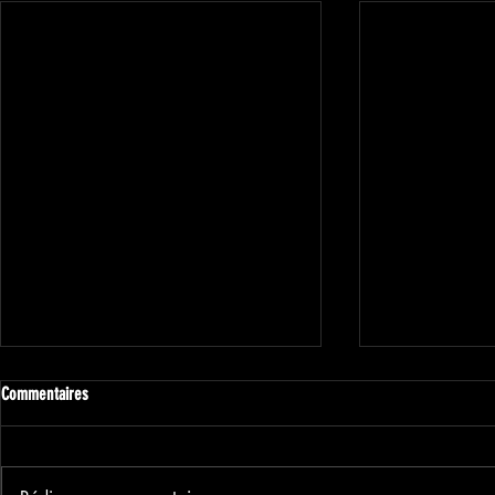
Commentaires