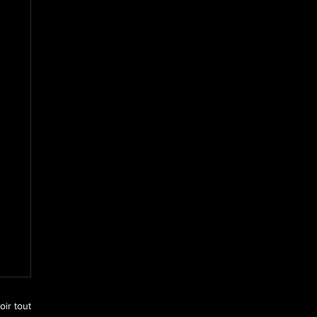
oir tout