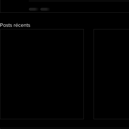
Posts récents