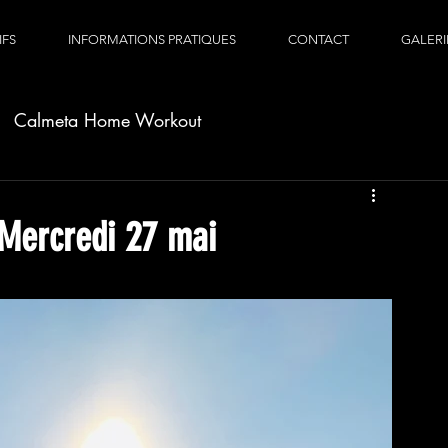
IFS
INFORMATIONS PRATIQUES
CONTACT
GALERI
Calmeta Home Workout
Mercredi 27 mai