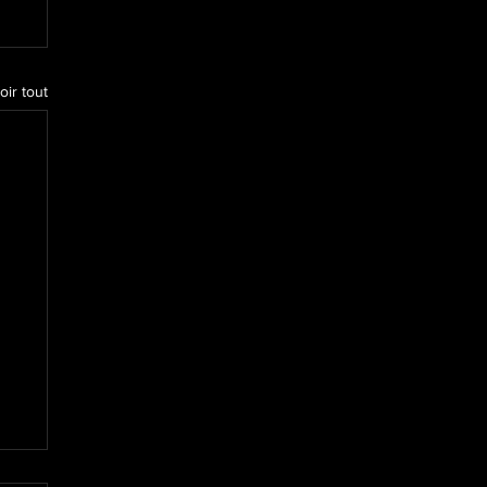
oir tout