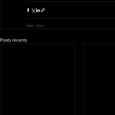
Posts récents