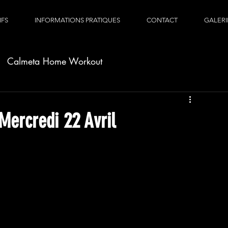
IFS
INFORMATIONS PRATIQUES
CONTACT
GALERI
Calmeta Home Workout
ercredi 22 Avril