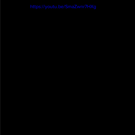
https://youtu.be/SmaZwnr7HXg