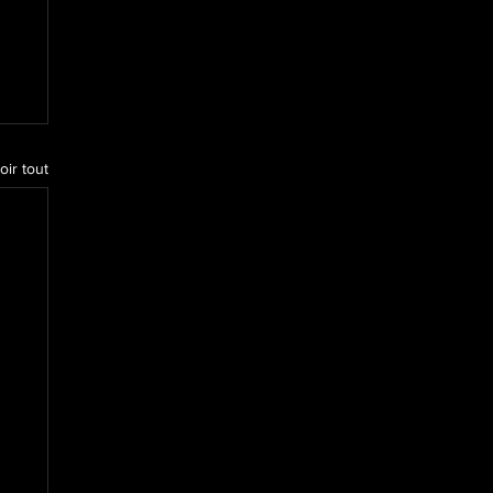
oir tout