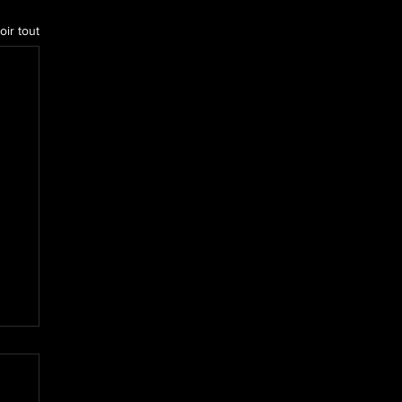
oir tout