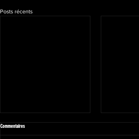
Posts récents
Commentaires