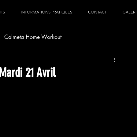
IFS
INFORMATIONS PRATIQUES
CONTACT
GALERI
Calmeta Home Workout
ardi 21 Avril