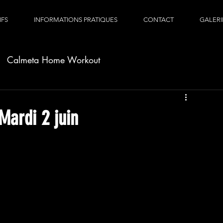
IFS
INFORMATIONS PRATIQUES
CONTACT
GALERI
Calmeta Home Workout
ardi 2 juin