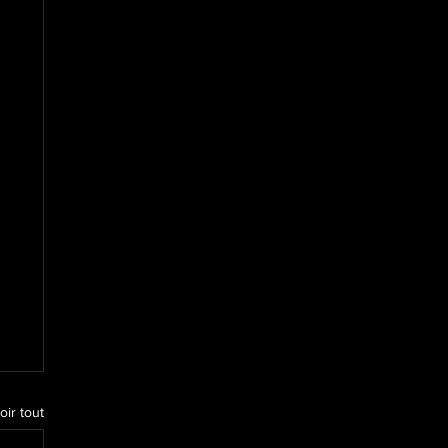
oir tout