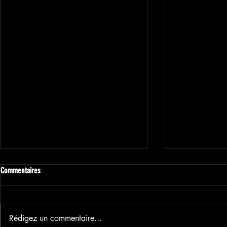
Commentaires
Rédigez un commentaire...