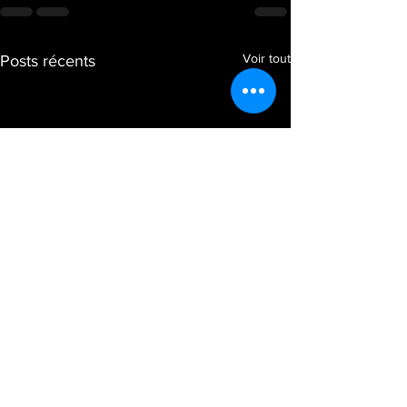
Voir tout
Posts récents