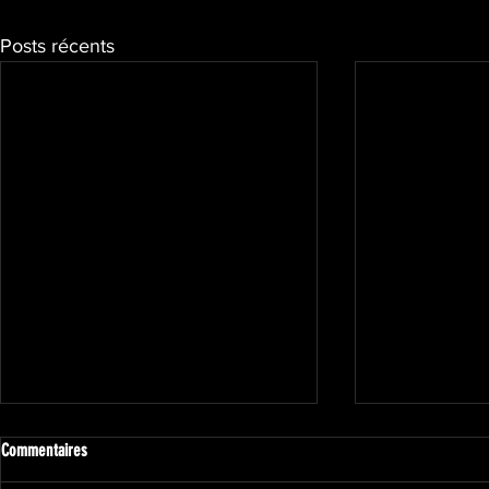
Posts récents
Commentaires