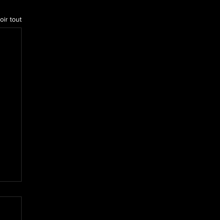
oir tout