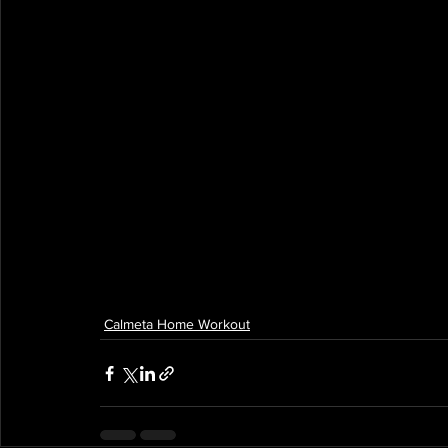
Calmeta Home Workout