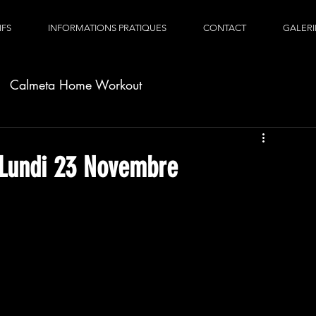
IFS
INFORMATIONS PRATIQUES
CONTACT
GALERI
Calmeta Home Workout
Lundi 23 Novembre