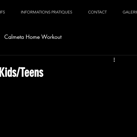
IFS
INFORMATIONS PRATIQUES
CONTACT
GALERI
Calmeta Home Workout
Kids/Teens