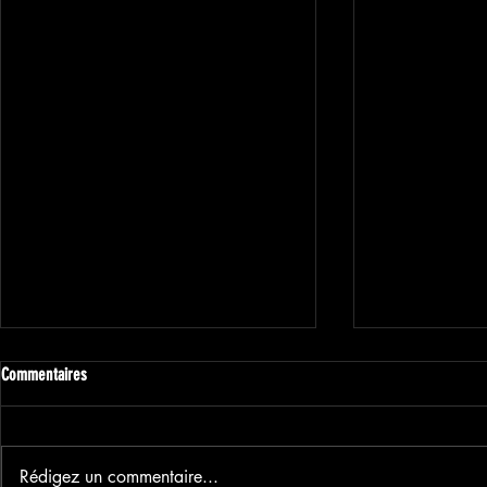
Commentaires
Rédigez un commentaire...