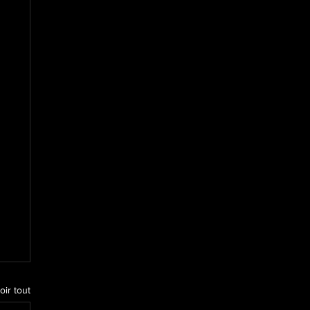
oir tout