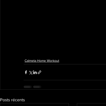
Calmeta Home Workout
Posts récents