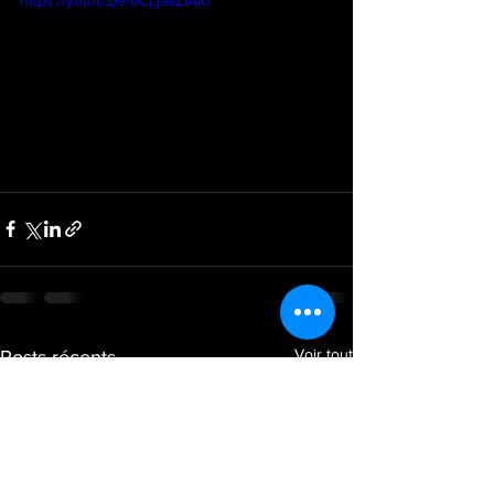
Voir tout
Posts récents