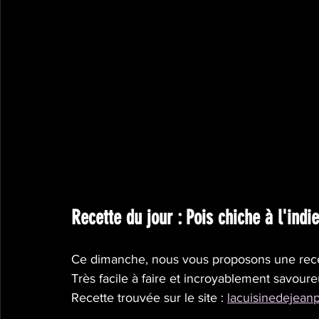
Recette du jour : Pois chiche à l'indi
Ce dimanche, nous vous proposons une rece
Très facile à faire et incroyablement savoure
Recette trouvée sur le site : 
lacuisinedejean