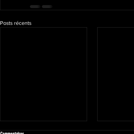
Posts récents
Commentaires