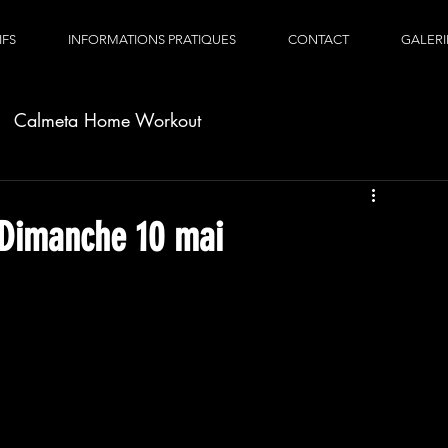
IFS
INFORMATIONS PRATIQUES
CONTACT
GALERI
Calmeta Home Workout
Dimanche 10 mai