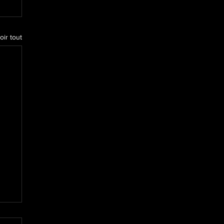
oir tout