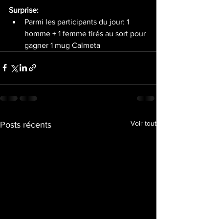
Surprise:
Parmi les participants du jour: 1 
homme + 1 femme tirés au sort pour 
gagner 1 mug Calmeta
Voir tout
Posts récents