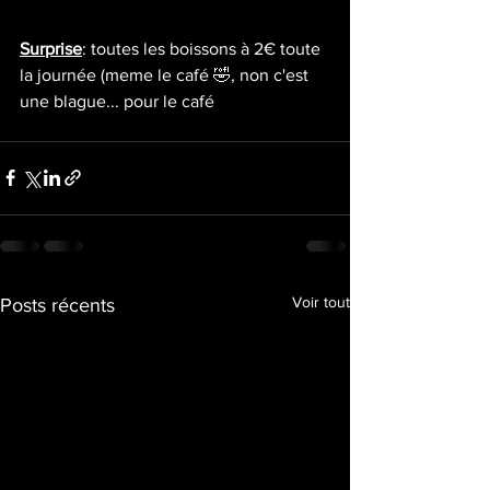
Surprise
: toutes les boissons à 2€ toute 
la journée (meme le café 🤣, non c'est 
une blague... pour le café 
Voir tout
Posts récents