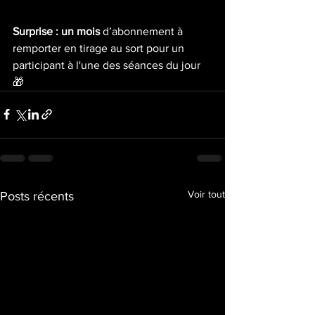
Surprise : un mois
 d’abonnement à 
remporter en tirage au sort pour un 
participant à l'une des séances du jour 
🎁
Voir tout
Posts récents