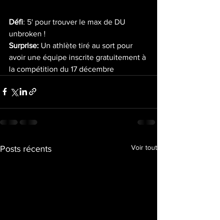
Défi
: 5' pour trouver le max de DU 
unbroken !
Surprise: 
Un athlète tiré au sort pour 
avoir une équipe inscrite gratuitement à 
la compétition du 17 décembre
Voir tout
Posts récents