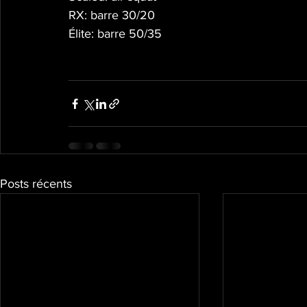
RX: barre 30/20
Élite: barre 50/35
Posts récents