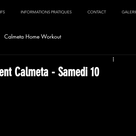
IFS
INFORMATIONS PRATIQUES
CONTACT
GALERI
Calmeta Home Workout
ent Calmeta - Samedi 10