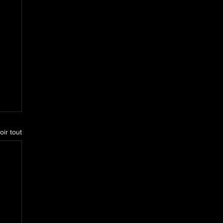
oir tout