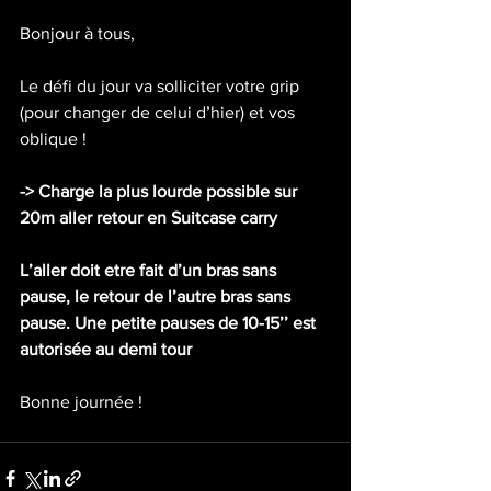
Bonjour à tous,
Le défi du jour va solliciter votre grip 
(pour changer de celui d’hier) et vos 
oblique !
-> Charge la plus lourde possible sur 
20m aller retour en Suitcase carry
L’aller doit etre fait d’un bras sans 
pause, le retour de l’autre bras sans 
pause. Une petite pauses de 10-15’’ est 
autorisée au demi tour 
Bonne journée !