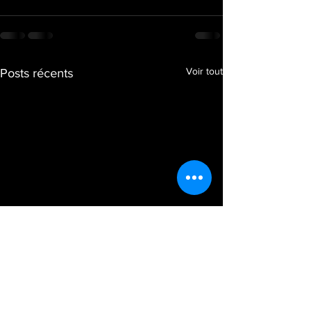
Voir tout
Posts récents