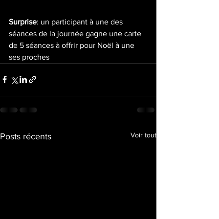
Surprise
: un participant à une des 
séances de la journée gagne une carte 
de 5 séances à offrir pour Noël à une 
ses proches
Voir tout
Posts récents