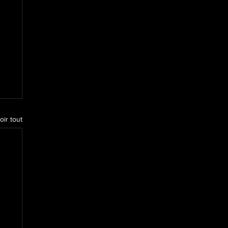
oir tout