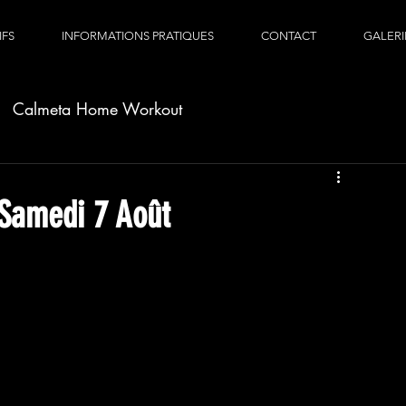
IFS
INFORMATIONS PRATIQUES
CONTACT
GALERI
Calmeta Home Workout
Samedi 7 Août