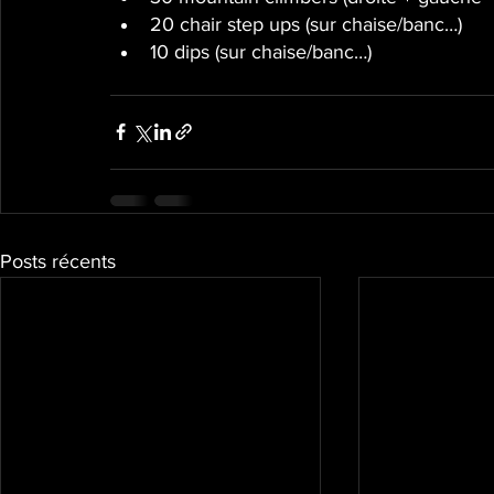
20 chair step ups (sur chaise/banc…)
10 dips (sur chaise/banc…)
Posts récents