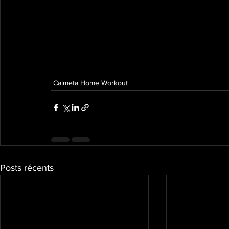
Calmeta Home Workout
Posts récents