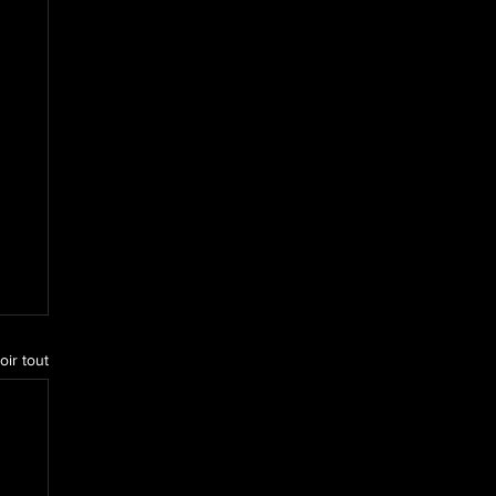
oir tout