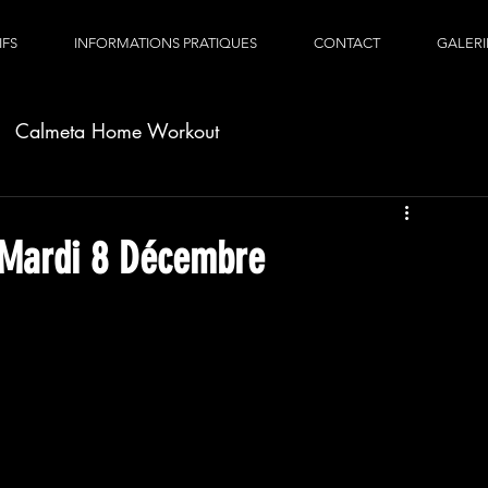
IFS
INFORMATIONS PRATIQUES
CONTACT
GALERI
Calmeta Home Workout
Mardi 8 Décembre