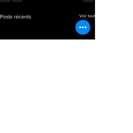
Voir tout
Posts récents